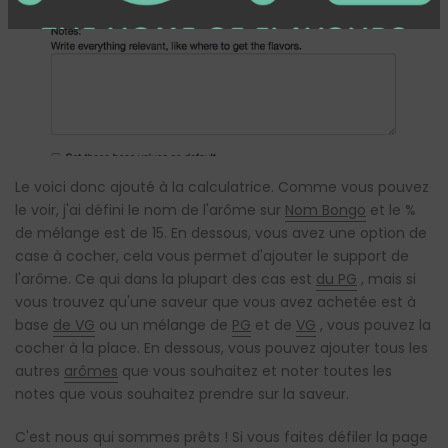
Le voici donc ajouté à la calculatrice. Comme vous pouvez
le voir, j'ai défini le nom de l'arôme sur
Nom Bongo
et le %
de mélange est de 15. En dessous, vous avez une option de
case à cocher, cela vous permet d'ajouter le support de
l'arôme. Ce qui dans la plupart des cas est
du PG
, mais si
vous trouvez qu'une saveur que vous avez achetée est à
base
de VG
ou un mélange de
PG
et de
VG
, vous pouvez la
cocher à la place. En dessous, vous pouvez ajouter tous les
autres
arômes
que vous souhaitez et noter toutes les
notes que vous souhaitez prendre sur la saveur.
C'est nous qui sommes prêts ! Si vous faites défiler la page