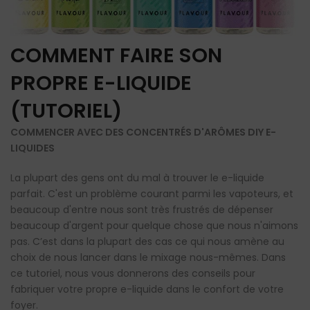
COMMENT FAIRE SON
PROPRE E-LIQUIDE
(TUTORIEL)
COMMENCER AVEC DES CONCENTRÉS D'ARÔMES DIY E-
LIQUIDES
La plupart des gens ont du mal à trouver le e-liquide
parfait. C'est un problème courant parmi les vapoteurs, et
beaucoup d'entre nous sont très frustrés de dépenser
beaucoup d'argent pour quelque chose que nous n'aimons
pas. C’est dans la plupart des cas ce qui nous amène au
choix de nous lancer dans le mixage nous-mêmes. Dans
ce tutoriel, nous vous donnerons des conseils pour
fabriquer votre propre e-liquide dans le confort de votre
foyer.