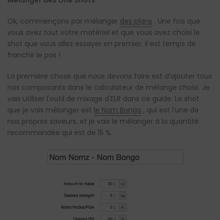
Ok, commençons par mélanger
des plans
. Une fois que
vous avez tout votre matériel et que vous avez choisi le
shot que vous allez essayer en premier, il est temps de
franchir le pas !
La première chose que nous devons faire est d’ajouter tous
nos composants dans le calculateur de mélange choisi. Je
vais utiliser l'outil de mixage d'ELR dans ce guide. Le shot
que je vais mélanger est
le Nom Bongo
, qui est l'une de
nos propres saveurs, et je vais le mélanger à la quantité
recommandée qui est de 15 %.