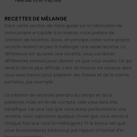
RECETTES DE MÉLANGE
Dans cette section de notre guide sur la fabrication de
votre propre e-Liquide à la maison, nous parlons de
création de recettes. Donc, en principe, créer votre propre
recette revient un peu à mélanger une seule recette. La
différence est qu’avec une recette, vous combinez
différentes saveurs pour obtenir ce que vous voulez. Ce qui
rend la tâche plus difficile, c'est de trouver les saveurs dont
vous avez besoin pour préparer des fraises et de la crème
parfaites, par exemple.
La création de recettes prendra du temps et de la
patience, mais en fin de compte, cela vous sera très
bénéfique car une fois que vous aurez perfectionné une
recette, vous vapoterez quelque chose que vous aimez à
chaque fois que vous le mélangerez. Et le bonus est que
vous économiserez beaucoup par rapport à l’achat d’e-