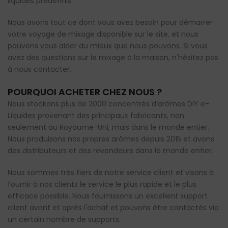
liquides prédéfinis.
Nous avons tout ce dont vous avez besoin pour démarrer
votre voyage de mixage disponible sur le site, et nous
pouvons vous aider du mieux que nous pouvons. Si vous
avez des questions sur le mixage à la maison, n'hésitez pas
à nous contacter.
POURQUOI ACHETER CHEZ NOUS ?
Nous stockons plus de 2000 concentrés d’arômes DIY e-
Liquides provenant des principaux fabricants, non
seulement au Royaume-Uni, mais dans le monde entier.
Nous produisons nos propres arômes depuis 2015 et avons
des distributeurs et des revendeurs dans le monde entier.
Nous sommes très fiers de notre service client et visons à
fournir à nos clients le service le plus rapide et le plus
efficace possible. Nous fournissons un excellent support
client avant et après l'achat et pouvons être contactés via
un certain nombre de supports.