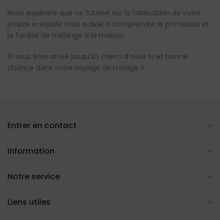
Nous espérons que ce tutoriel sur la fabrication de votre
propre e-liquide vous a aidé à comprendre le processus et
la facilité de mélange à la maison.
Si vous êtes arrivé jusqu'ici, merci d'avoir lu et bonne
chance dans votre voyage de mixage !!
Entrer en contact
Information
Notre service
Liens utiles