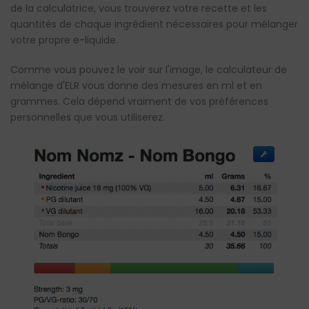
de la calculatrice, vous trouverez votre recette et les
quantités de chaque ingrédient nécessaires pour mélanger
votre propre e-liquide.
Comme vous pouvez le voir sur l'image, le calculateur de
mélange d'ELR vous donne des mesures en ml et en
grammes. Cela dépend vraiment de vos préférences
personnelles que vous utiliserez.