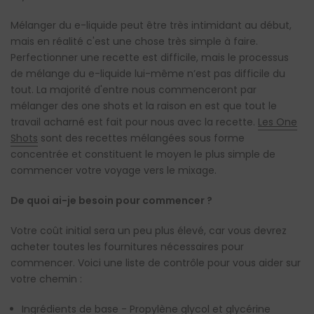
Mélanger du e-liquide peut être très intimidant au début,
mais en réalité c'est une chose très simple à faire.
Perfectionner une recette est difficile, mais le processus
de mélange du e-liquide lui-même n’est pas difficile du
tout. La majorité d'entre nous commenceront par
mélanger des one shots et la raison en est que tout le
travail acharné est fait pour nous avec la recette.
Les One
Shots
sont des recettes mélangées sous forme
concentrée et constituent le moyen le plus simple de
commencer votre voyage vers le mixage.
De quoi ai-je besoin pour commencer ?
Votre coût initial sera un peu plus élevé, car vous devrez
acheter toutes les fournitures nécessaires pour
commencer. Voici une liste de contrôle pour vous aider sur
votre chemin :
Ingrédients de base - Propylène glycol et glycérine